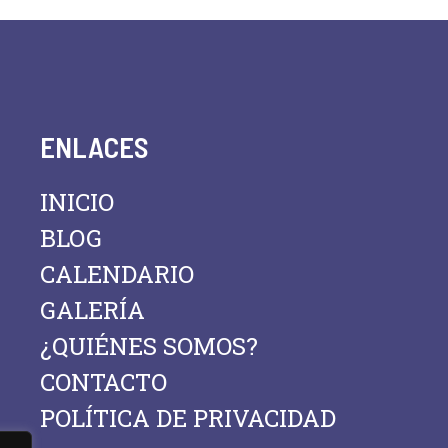
ENLACES
INICIO
BLOG
CALENDARIO
GALERÍA
¿QUIÉNES SOMOS?
CONTACTO
POLÍTICA DE PRIVACIDAD