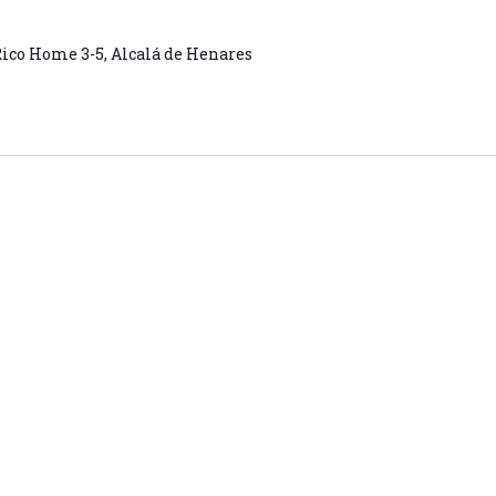
Rico Home 3-5, Alcalá de Henares