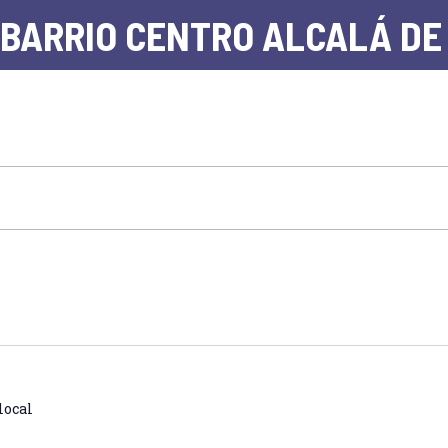
 BARRIO CENTRO ALCALÁ DE
local