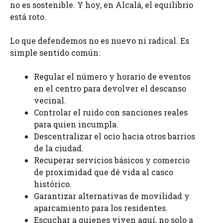
no es sostenible. Y hoy, en Alcalá, el equilibrio
está roto.
Lo que defendemos no es nuevo ni radical. Es
simple sentido común:
Regular el número y horario de eventos
en el centro para devolver el descanso
vecinal.
Controlar el ruido con sanciones reales
para quien incumpla.
Descentralizar el ocio hacia otros barrios
de la ciudad.
Recuperar servicios básicos y comercio
de proximidad que dé vida al casco
histórico.
Garantizar alternativas de movilidad y
aparcamiento para los residentes.
Escuchar a quienes viven aquí, no solo a