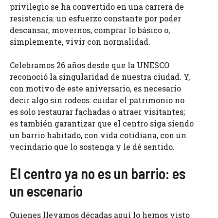
privilegio se ha convertido en una carrera de
resistencia: un esfuerzo constante por poder
descansar, movernos, comprar lo básico o,
simplemente, vivir con normalidad.
Celebramos 26 años desde que la UNESCO
reconoció la singularidad de nuestra ciudad. Y,
con motivo de este aniversario, es necesario
decir algo sin rodeos: cuidar el patrimonio no
es solo restaurar fachadas o atraer visitantes;
es también garantizar que el centro siga siendo
un barrio habitado, con vida cotidiana, con un
vecindario que lo sostenga y le dé sentido.
El centro ya no es un barrio: es
un escenario
Quienes llevamos décadas aquí lo hemos visto