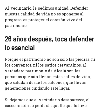
Al vecindario, le pedimos unidad. Defender
nuestra calidad de vida no es oponerse al
progreso: es proteger el corazón vivo del
patrimonio.
26 años después, toca defender
lo esencial
Porque el patrimonio no son solo las piedras, ni
los conventos, ni los patios cervantinos. El
verdadero patrimonio de Alcalá son las
personas que aún llenan estas calles de vida,
que saludan desde los balcones, que llevan
generaciones cuidando este lugar.
Si dejamos que el vecindario desaparezca, el
casco histórico perderá aquello que lo hizo