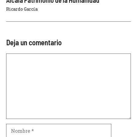
Ricardo García
Deja un comentario
Comentario
Nombre