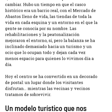
cambiar. Hubo un tiempo en que el casco
histórico era un barrio real, con el Mercado de
Abastos lleno de vida, las tiendas de toda la
vida en cada esquina y un entorno en el que la
gente se conocía por su nombre. Las
rehabilitaciones y la peatonalización
mejoraron el entorno, sí, pero la balanza se ha
inclinado demasiado hacia un turismo y un
ocio que lo ocupan todo y dejan cada vez
menos espacio para quienes lo vivimos día a
día.
Hoy el centro se ha convertido en un decorado
de postal: un lugar donde los visitantes
disfrutan… mientras las vecinas y vecinos
tratamos de sobrevivir.
Un modelo turístico que nos