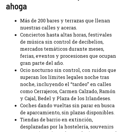
ahoga
Más de 200 bares y terrazas que llenan
nuestras calles y aceras.
Conciertos hasta altas horas, festivales
de música sin control de decibelios,
mercados temáticos durante meses,
ferias, eventos y procesiones que ocupan
gran parte del año.
Ocio nocturno sin control, con ruidos que
superan los límites legales noche tras
noche, incluyendo el “tardeo” en calles
como Cerrajeros, Carmen Calzado, Ramón
y Cajal, Bedel y Plaza de los Irlandeses.
Coches dando vueltas sin parar en busca
de aparcamiento, sin plazas disponibles.
Tiendas de barrio en extinción,
desplazadas por la hostelería, souvenirs