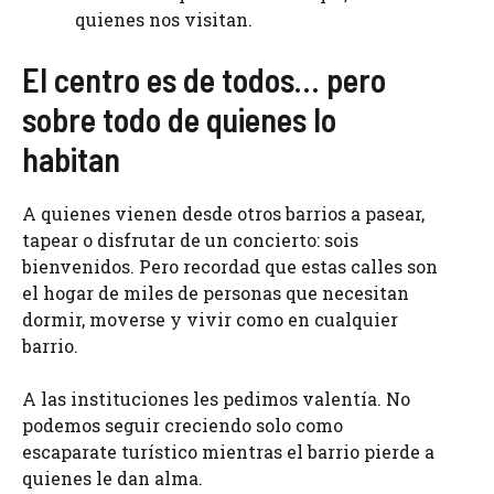
quienes nos visitan.
El centro es de todos… pero
sobre todo de quienes lo
habitan
A quienes vienen desde otros barrios a pasear,
tapear o disfrutar de un concierto: sois
bienvenidos. Pero recordad que estas calles son
el hogar de miles de personas que necesitan
dormir, moverse y vivir como en cualquier
barrio.
A las instituciones les pedimos valentía. No
podemos seguir creciendo solo como
escaparate turístico mientras el barrio pierde a
quienes le dan alma.