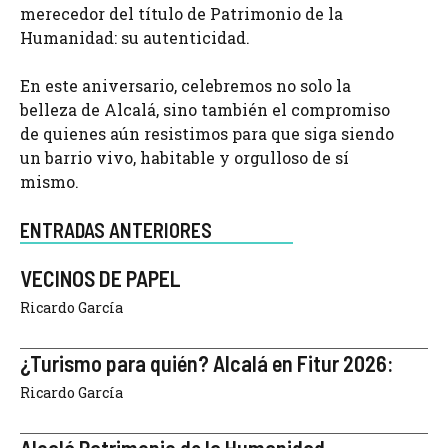
merecedor del título de Patrimonio de la
Humanidad: su autenticidad.
En este aniversario, celebremos no solo la
belleza de Alcalá, sino también el compromiso
de quienes aún resistimos para que siga siendo
un barrio vivo, habitable y orgulloso de sí
mismo.
ENTRADAS ANTERIORES
VECINOS DE PAPEL
Ricardo García
¿Turismo para quién? Alcalá en Fitur 2026:
Ricardo García
Alcalá Patrimonio de la Humanidad