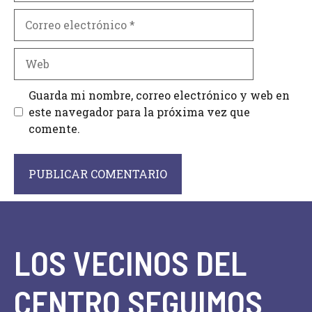
Correo
electrónico
Web
Guarda mi nombre, correo electrónico y web en
este navegador para la próxima vez que
comente.
LOS VECINOS DEL
CENTRO SEGUIMOS