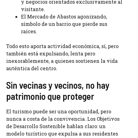
y negocios orientados exclusivamente al
visitante.
El Mercado de Abastos agonizando,
símbolo de un barrio que pierde sus
raíces.
Todo esto aporta actividad económica, sí, pero
también está expulsando, lenta pero
inexorablemente, a quienes sostienen la vida
auténtica del centro.
Sin vecinas y vecinos, no hay
patrimonio que proteger
El turismo puede ser una oportunidad, pero
nunca a costa de la convivencia. Los Objetivos
de Desarrollo Sostenible hablan claro: un
modelo turístico que expulsa a sus residentes