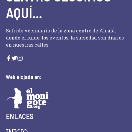
AQUÍ...
Sufrido vecindario de la zona centro de Alcalá,
donde el ruido, los eventos, la suciedad son diarios
en nuestras calles
Web alojada en:
ENLACES
INICIO