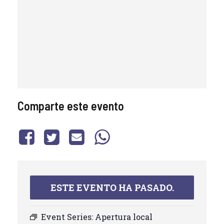
Comparte este evento
ESTE EVENTO HA PASADO.
Event Series:
Apertura local