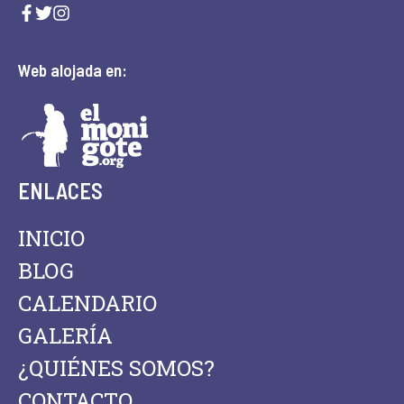
Web alojada en:
ENLACES
INICIO
BLOG
CALENDARIO
GALERÍA
¿QUIÉNES SOMOS?
CONTACTO