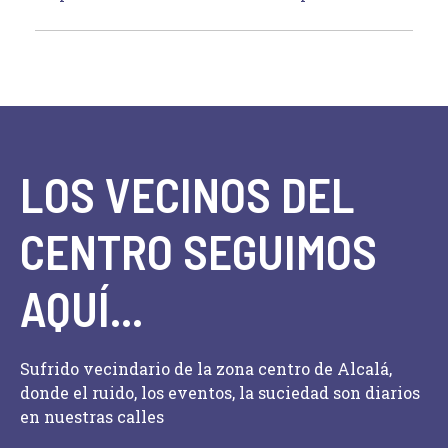
LOS VECINOS DEL
CENTRO SEGUIMOS
AQUÍ...
Sufrido vecindario de la zona centro de Alcalá,
donde el ruido, los eventos, la suciedad son diarios
en nuestras calles