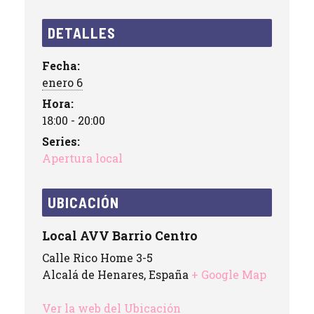
DETALLES
Fecha:
enero 6
Hora:
18:00 - 20:00
Series:
Apertura local
UBICACIÓN
Local AVV Barrio Centro
Calle Rico Home 3-5
Alcalá de Henares
,
España
+ Google Map
Ver la web del Ubicación