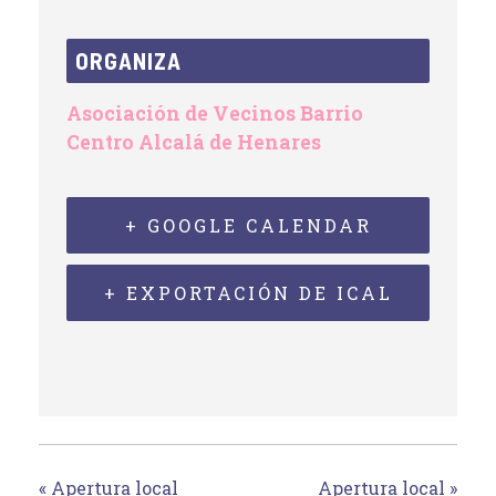
ORGANIZA
Asociación de Vecinos Barrio
Centro Alcalá de Henares
+ GOOGLE CALENDAR
+ EXPORTACIÓN DE ICAL
«
Apertura local
Apertura local
»