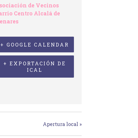
sociación de Vecinos
arrio Centro Alcalá de
enares
+ GOOGLE CALENDAR
+ EXPORTACIÓN DE
ICAL
Apertura local
»