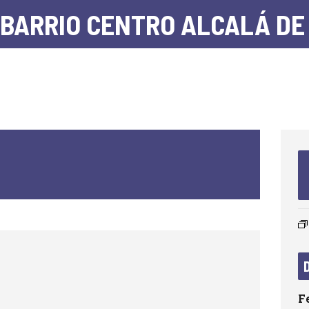
 BARRIO CENTRO ALCALÁ DE
F