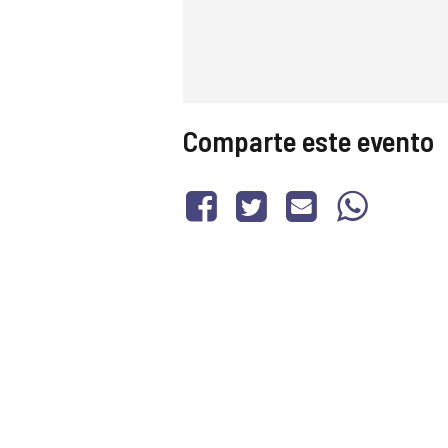
Comparte este evento