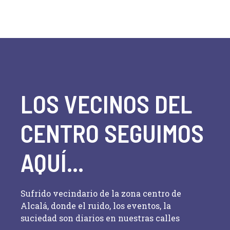
LOS VECINOS DEL
CENTRO SEGUIMOS
AQUÍ...
Sufrido vecindario de la zona centro de
Alcalá, donde el ruido, los eventos, la
suciedad son diarios en nuestras calles