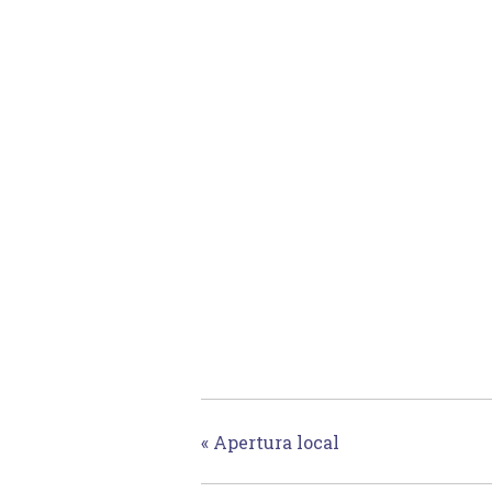
«
Apertura local