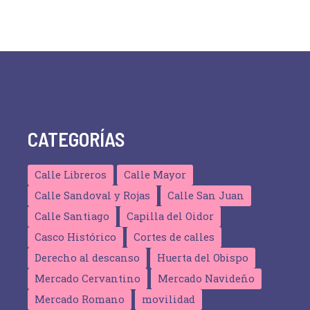
CATEGORÍAS
Calle Libreros
Calle Mayor
Calle Sandoval y Rojas
Calle San Juan
Calle Santiago
Capilla del Oidor
Casco Histórico
Cortes de calles
Derecho al descanso
Huerta del Obispo
Mercado Cervantino
Mercado Navideño
Mercado Romano
movilidad