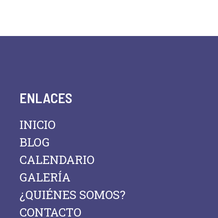
ENLACES
INICIO
BLOG
CALENDARIO
GALERÍA
¿QUIÉNES SOMOS?
CONTACTO