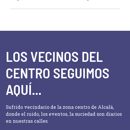
LOS VECINOS DEL
CENTRO SEGUIMOS
AQUÍ...
Sufrido vecindario de la zona centro de Alcalá,
donde el ruido, los eventos, la suciedad son diarios
en nuestras calles