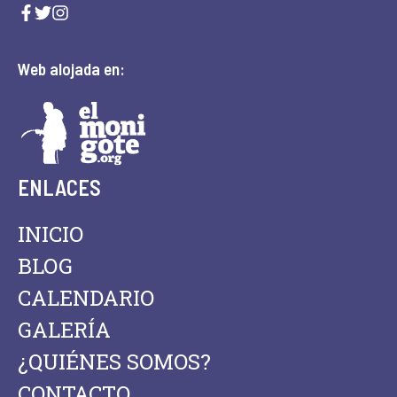
Web alojada en:
ENLACES
INICIO
BLOG
CALENDARIO
GALERÍA
¿QUIÉNES SOMOS?
CONTACTO