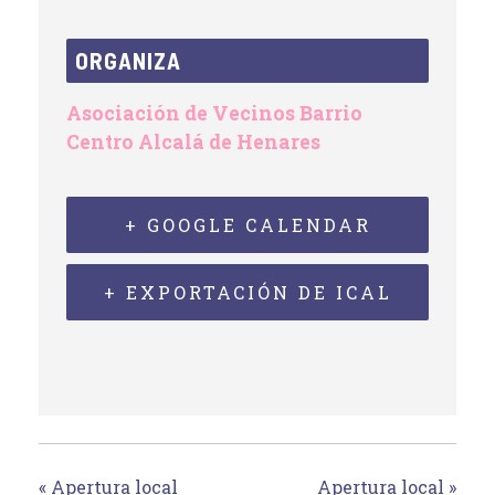
ORGANIZA
Asociación de Vecinos Barrio
Centro Alcalá de Henares
+ GOOGLE CALENDAR
+ EXPORTACIÓN DE ICAL
«
Apertura local
Apertura local
»