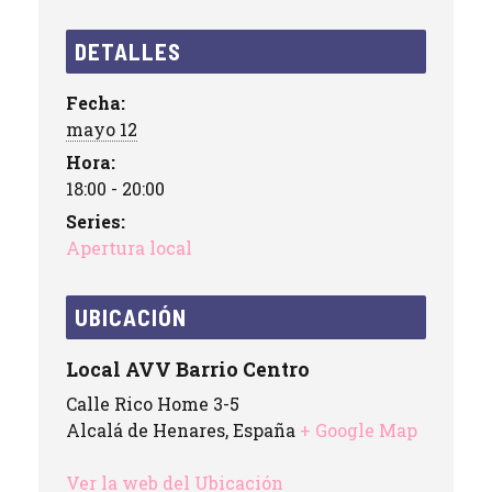
DETALLES
Fecha:
mayo 12
Hora:
18:00 - 20:00
Series:
Apertura local
UBICACIÓN
Local AVV Barrio Centro
Calle Rico Home 3-5
Alcalá de Henares
,
España
+ Google Map
Ver la web del Ubicación