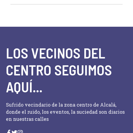
LOS VECINOS DEL
CENTRO SEGUIMOS
AQUÍ...
Sufrido vecindario de la zona centro de Alcalá,
donde el ruido, los eventos, la suciedad son diarios
en nuestras calles