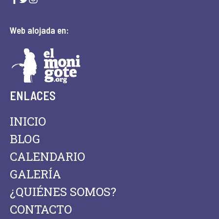
Web alojada en:
ENLACES
INICIO
BLOG
CALENDARIO
GALERÍA
¿QUIÉNES SOMOS?
CONTACTO