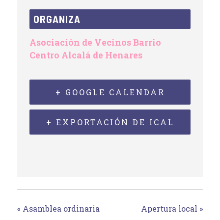
ORGANIZA
Asociación de Vecinos Barrio
Centro Alcalá de Henares
+ GOOGLE CALENDAR
+ EXPORTACIÓN DE ICAL
«
Asamblea ordinaria
Apertura local
»