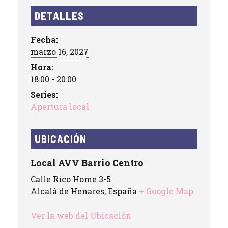
DETALLES
Fecha:
marzo 16, 2027
Hora:
18:00 - 20:00
Series:
Apertura local
UBICACIÓN
Local AVV Barrio Centro
Calle Rico Home 3-5
Alcalá de Henares
,
España
+ Google Map
Ver la web del Ubicación