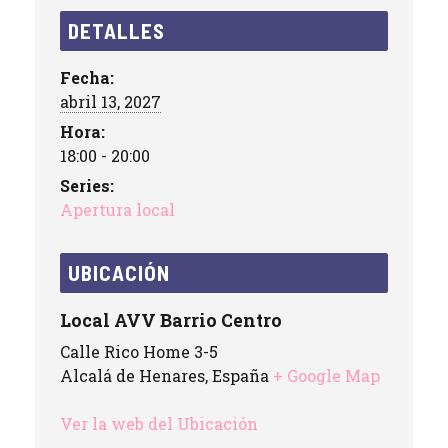
DETALLES
Fecha:
abril 13, 2027
Hora:
18:00 - 20:00
Series:
Apertura local
UBICACIÓN
Local AVV Barrio Centro
Calle Rico Home 3-5
Alcalá de Henares
,
España
+ Google Map
Ver la web del Ubicación