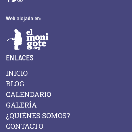
Web alojada en:
ENLACES
INICIO
BLOG
CALENDARIO
GALERÍA
¿QUIÉNES SOMOS?
CONTACTO