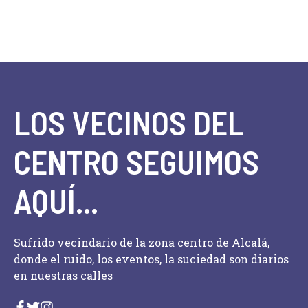
LOS VECINOS DEL
CENTRO SEGUIMOS
AQUÍ...
Sufrido vecindario de la zona centro de Alcalá,
donde el ruido, los eventos, la suciedad son diarios
en nuestras calles