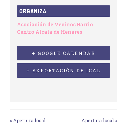
ORGANIZA
Asociación de Vecinos Barrio
Centro Alcalá de Henares
+ GOOGLE CALENDAR
+ EXPORTACIÓN DE ICAL
«
Apertura local
Apertura local
»