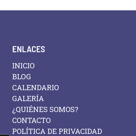
ENLACES
INICIO
BLOG
CALENDARIO
GALERÍA
¿QUIÉNES SOMOS?
CONTACTO
POLÍTICA DE PRIVACIDAD