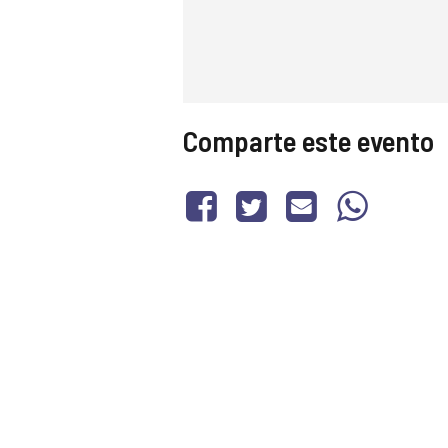
Comparte este evento