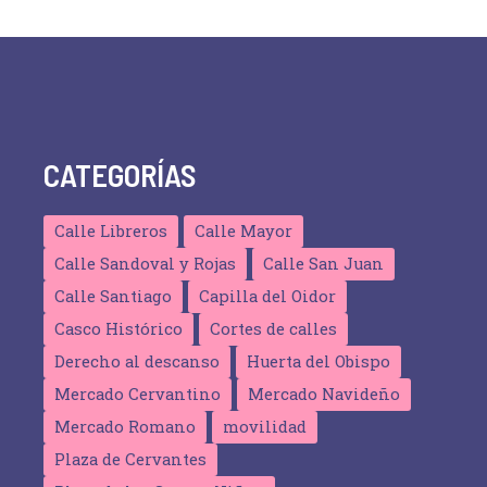
CATEGORÍAS
Calle Libreros
Calle Mayor
Calle Sandoval y Rojas
Calle San Juan
Calle Santiago
Capilla del Oidor
Casco Histórico
Cortes de calles
Derecho al descanso
Huerta del Obispo
Mercado Cervantino
Mercado Navideño
Mercado Romano
movilidad
Plaza de Cervantes