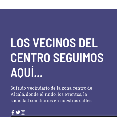
LOS VECINOS DEL
CENTRO SEGUIMOS
AQUÍ...
Sufrido vecindario de la zona centro de
Alcalá, donde el ruido, los eventos, la
suciedad son diarios en nuestras calles