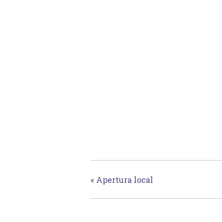
«
Apertura local