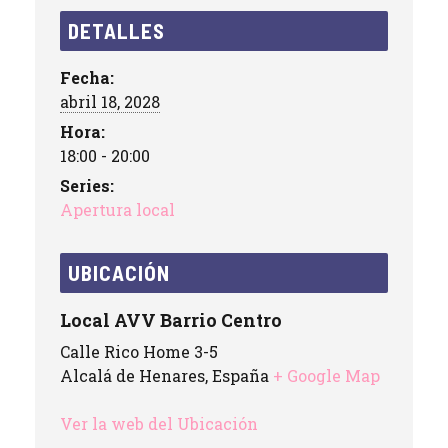
DETALLES
Fecha:
abril 18, 2028
Hora:
18:00 - 20:00
Series:
Apertura local
UBICACIÓN
Local AVV Barrio Centro
Calle Rico Home 3-5
Alcalá de Henares
,
España
+ Google Map
Ver la web del Ubicación