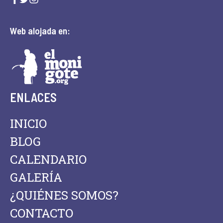
Web alojada en:
ENLACES
INICIO
BLOG
CALENDARIO
GALERÍA
¿QUIÉNES SOMOS?
CONTACTO