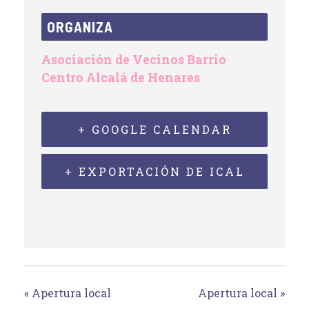
ORGANIZA
Asociación de Vecinos Barrio
Centro Alcalá de Henares
+ GOOGLE CALENDAR
+ EXPORTACIÓN DE ICAL
«
Apertura local
Apertura local
»