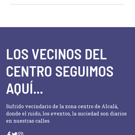
LOS VECINOS DEL
CENTRO SEGUIMOS
AQUÍ...
Sufrido vecindario de la zona centro de Alcalá,
donde el ruido, los eventos, la suciedad son diarios
en nuestras calles