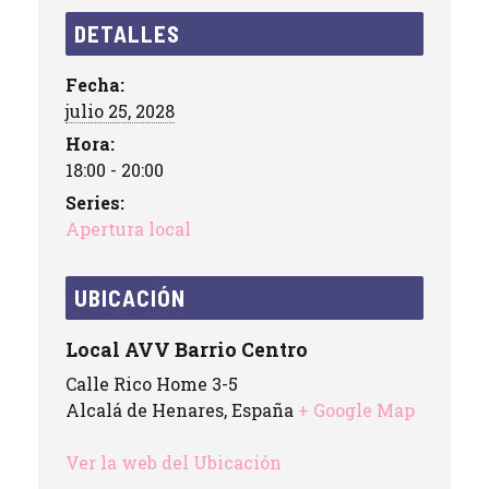
DETALLES
Fecha:
julio 25, 2028
Hora:
18:00 - 20:00
Series:
Apertura local
UBICACIÓN
Local AVV Barrio Centro
Calle Rico Home 3-5
Alcalá de Henares
,
España
+ Google Map
Ver la web del Ubicación