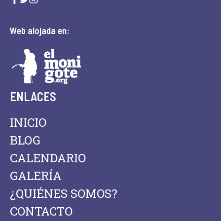
Web alojada en:
ENLACES
INICIO
BLOG
CALENDARIO
GALERÍA
¿QUIÉNES SOMOS?
CONTACTO