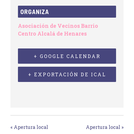
ORGANIZA
Asociación de Vecinos Barrio
Centro Alcalá de Henares
+ GOOGLE CALENDAR
+ EXPORTACIÓN DE ICAL
«
Apertura local
Apertura local
»