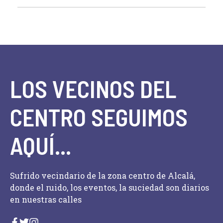
LOS VECINOS DEL
CENTRO SEGUIMOS
AQUÍ...
Sufrido vecindario de la zona centro de Alcalá,
donde el ruido, los eventos, la suciedad son diarios
en nuestras calles