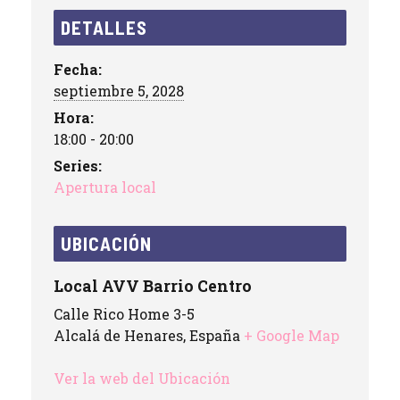
DETALLES
Fecha:
septiembre 5, 2028
Hora:
18:00 - 20:00
Series:
Apertura local
UBICACIÓN
Local AVV Barrio Centro
Calle Rico Home 3-5
Alcalá de Henares
,
España
+ Google Map
Ver la web del Ubicación