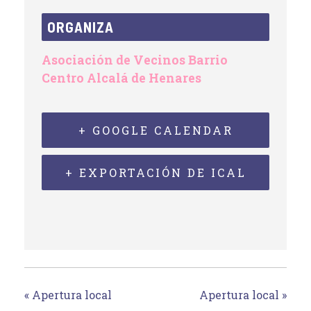
ORGANIZA
Asociación de Vecinos Barrio
Centro Alcalá de Henares
+ GOOGLE CALENDAR
+ EXPORTACIÓN DE ICAL
«
Apertura local
Apertura local
»