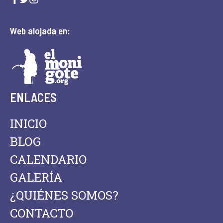
Web alojada en:
ENLACES
INICIO
BLOG
CALENDARIO
GALERÍA
¿QUIÉNES SOMOS?
CONTACTO