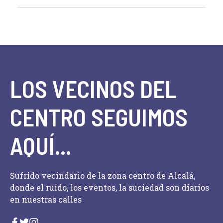
LOS VECINOS DEL
CENTRO SEGUIMOS
AQUÍ...
Sufrido vecindario de la zona centro de Alcalá,
donde el ruido, los eventos, la suciedad son diarios
en nuestras calles