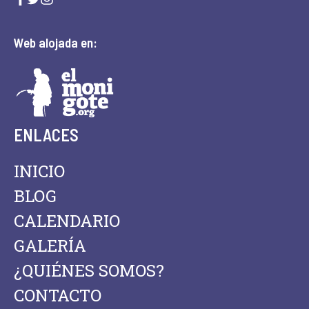
Web alojada en:
ENLACES
INICIO
BLOG
CALENDARIO
GALERÍA
¿QUIÉNES SOMOS?
CONTACTO