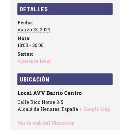
DETALLES
Fecha:
marzo 13, 2029
Hora:
18:00 - 20:00
Series:
Apertura local
UBICACIÓN
Local AVV Barrio Centro
Calle Rico Home 3-5
Alcalá de Henares
,
España
+ Google Map
Ver la web del Ubicación