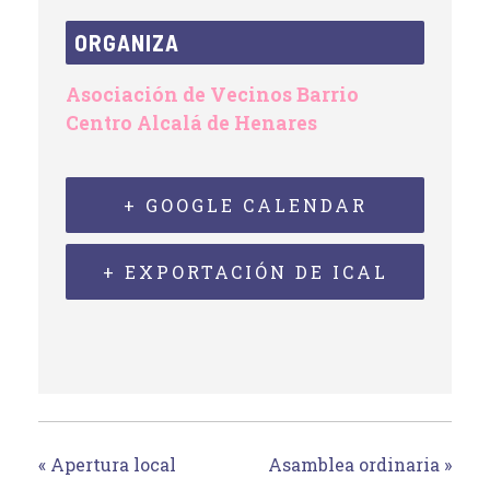
ORGANIZA
Asociación de Vecinos Barrio
Centro Alcalá de Henares
+ GOOGLE CALENDAR
+ EXPORTACIÓN DE ICAL
«
Apertura local
Asamblea ordinaria
»