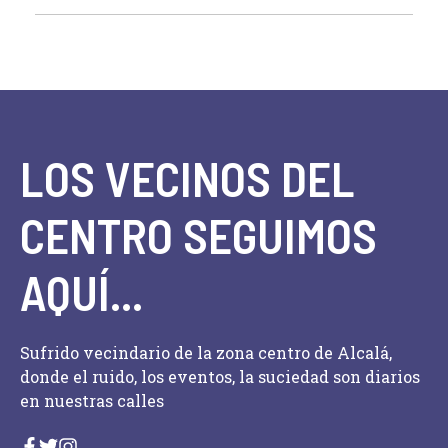
LOS VECINOS DEL
CENTRO SEGUIMOS
AQUÍ...
Sufrido vecindario de la zona centro de Alcalá,
donde el ruido, los eventos, la suciedad son diarios
en nuestras calles