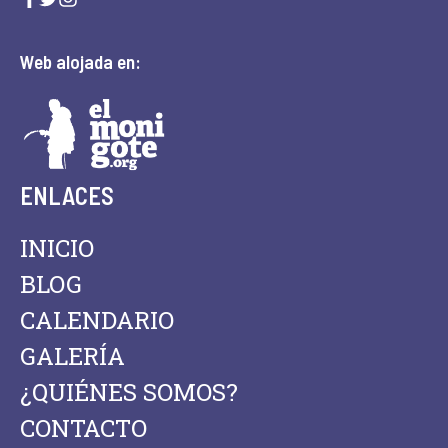
Web alojada en:
ENLACES
INICIO
BLOG
CALENDARIO
GALERÍA
¿QUIÉNES SOMOS?
CONTACTO