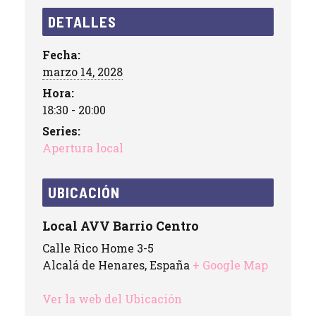
DETALLES
Fecha:
marzo 14, 2028
Hora:
18:30 - 20:00
Series:
Apertura local
UBICACIÓN
Local AVV Barrio Centro
Calle Rico Home 3-5
Alcalá de Henares
,
España
+ Google Map
Ver la web del Ubicación