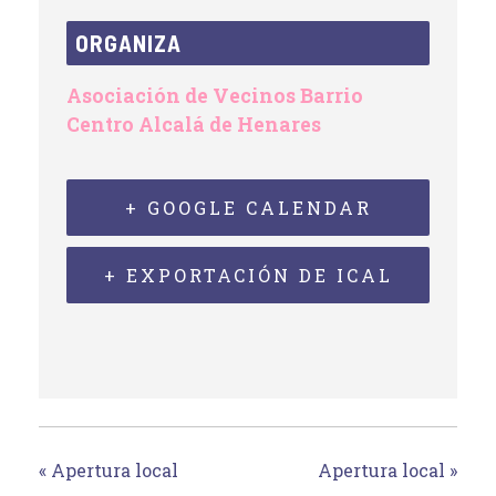
ORGANIZA
Asociación de Vecinos Barrio
Centro Alcalá de Henares
+ GOOGLE CALENDAR
+ EXPORTACIÓN DE ICAL
«
Apertura local
Apertura local
»