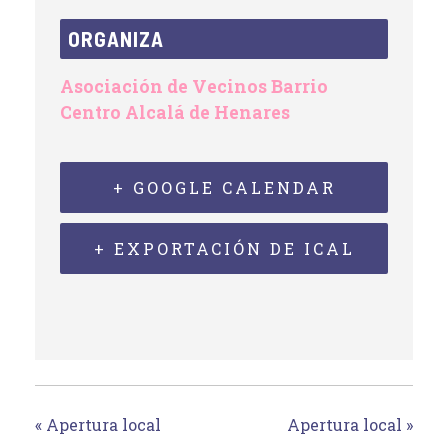
ORGANIZA
Asociación de Vecinos Barrio
Centro Alcalá de Henares
+ GOOGLE CALENDAR
+ EXPORTACIÓN DE ICAL
«
Apertura local
Apertura local
»