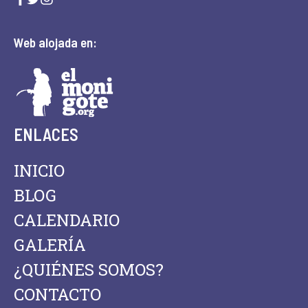
Web alojada en:
ENLACES
INICIO
BLOG
CALENDARIO
GALERÍA
¿QUIÉNES SOMOS?
CONTACTO