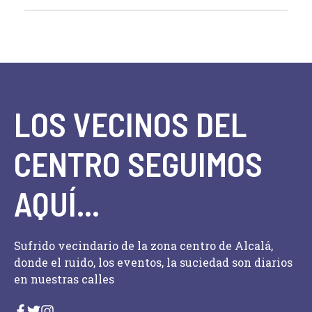
LOS VECINOS DEL
CENTRO SEGUIMOS
AQUÍ...
Sufrido vecindario de la zona centro de Alcalá,
donde el ruido, los eventos, la suciedad son diarios
en nuestras calles