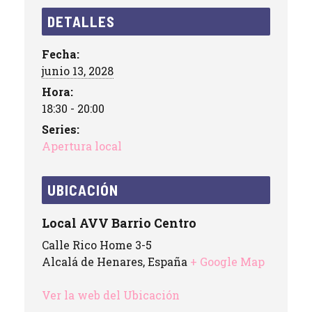
DETALLES
Fecha:
junio 13, 2028
Hora:
18:30 - 20:00
Series:
Apertura local
UBICACIÓN
Local AVV Barrio Centro
Calle Rico Home 3-5
Alcalá de Henares
,
España
+ Google Map
Ver la web del Ubicación