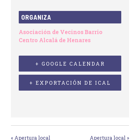
ORGANIZA
Asociación de Vecinos Barrio
Centro Alcalá de Henares
+ GOOGLE CALENDAR
+ EXPORTACIÓN DE ICAL
«
Apertura local
Apertura local
»