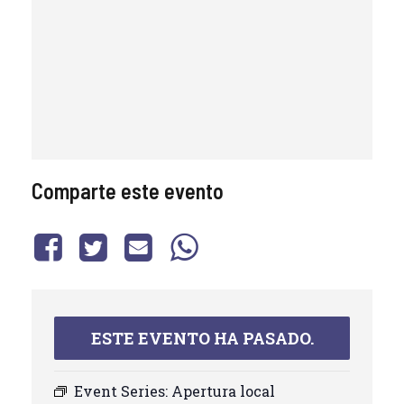
Comparte este evento
ESTE EVENTO HA PASADO.
Event Series:
Apertura local