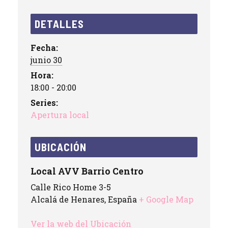
DETALLES
Fecha:
junio 30
Hora:
18:00 - 20:00
Series:
Apertura local
UBICACIÓN
Local AVV Barrio Centro
Calle Rico Home 3-5
Alcalá de Henares
,
España
+ Google Map
Ver la web del Ubicación