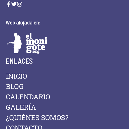
Web alojada en:
ENLACES
INICIO
BLOG
CALENDARIO
GALERÍA
¿QUIÉNES SOMOS?
CONTACTO