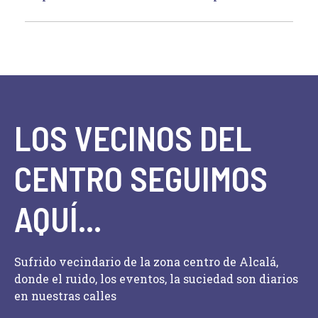
LOS VECINOS DEL
CENTRO SEGUIMOS
AQUÍ...
Sufrido vecindario de la zona centro de Alcalá,
donde el ruido, los eventos, la suciedad son diarios
en nuestras calles