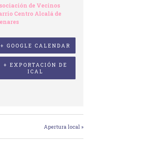
sociación de Vecinos
arrio Centro Alcalá de
enares
+ GOOGLE CALENDAR
+ EXPORTACIÓN DE
ICAL
Apertura local
»