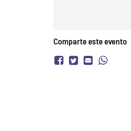
Comparte este evento