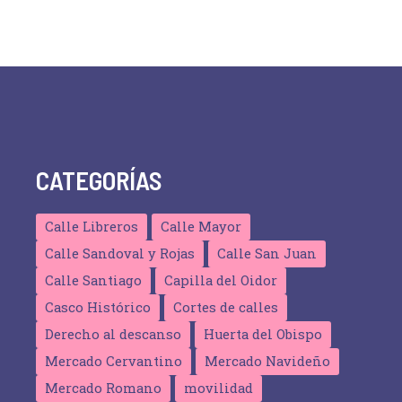
CATEGORÍAS
Calle Libreros
Calle Mayor
Calle Sandoval y Rojas
Calle San Juan
Calle Santiago
Capilla del Oidor
Casco Histórico
Cortes de calles
Derecho al descanso
Huerta del Obispo
Mercado Cervantino
Mercado Navideño
Mercado Romano
movilidad