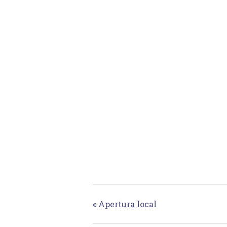
«
Apertura local