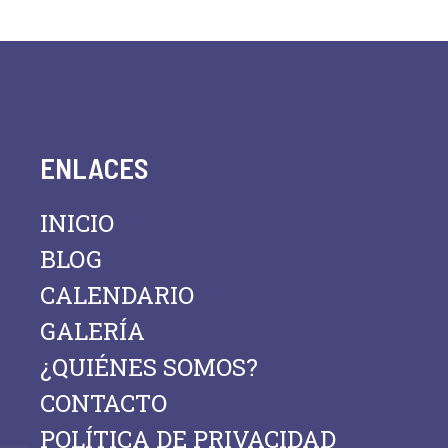
ENLACES
INICIO
BLOG
CALENDARIO
GALERÍA
¿QUIÉNES SOMOS?
CONTACTO
POLÍTICA DE PRIVACIDAD