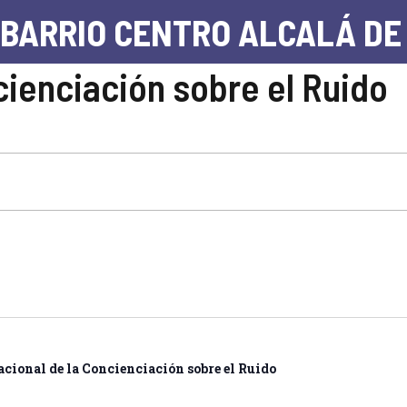
 BARRIO CENTRO ALCALÁ DE
cienciación sobre el Ruido
acional de la Concienciación sobre el Ruido