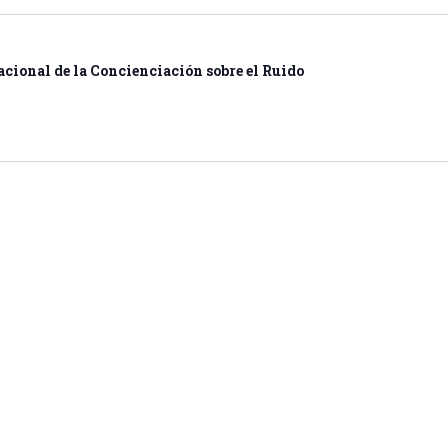
acional de la Concienciación sobre el Ruido