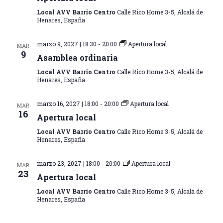
Local AVV Barrio Centro
Calle Rico Home 3-5, Alcalá de
Henares, España
marzo 9, 2027 | 18:30
-
20:00
Apertura local
MAR
9
Asamblea ordinaria
Local AVV Barrio Centro
Calle Rico Home 3-5, Alcalá de
Henares, España
marzo 16, 2027 | 18:00
-
20:00
Apertura local
MAR
16
Apertura local
Local AVV Barrio Centro
Calle Rico Home 3-5, Alcalá de
Henares, España
marzo 23, 2027 | 18:00
-
20:00
Apertura local
MAR
23
Apertura local
Local AVV Barrio Centro
Calle Rico Home 3-5, Alcalá de
Henares, España