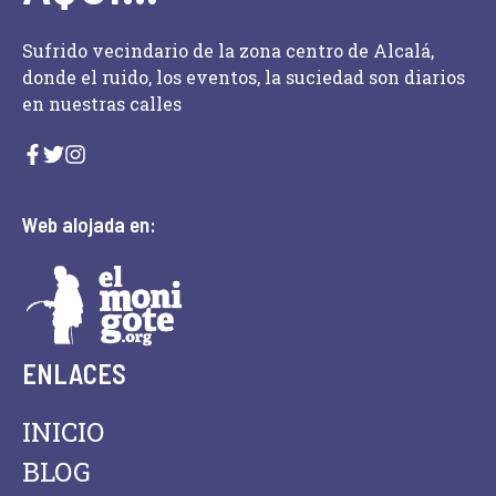
Sufrido vecindario de la zona centro de Alcalá,
donde el ruido, los eventos, la suciedad son diarios
en nuestras calles
Web alojada en:
ENLACES
INICIO
BLOG