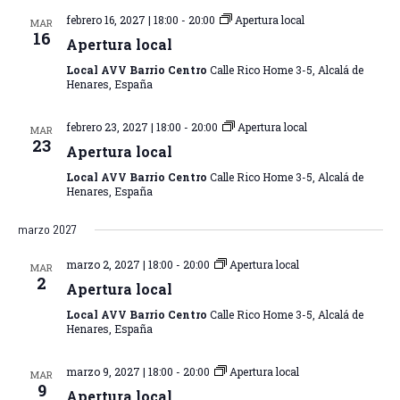
febrero 16, 2027 | 18:00
-
20:00
Apertura local
MAR
16
Apertura local
Local AVV Barrio Centro
Calle Rico Home 3-5, Alcalá de
Henares, España
febrero 23, 2027 | 18:00
-
20:00
Apertura local
MAR
23
Apertura local
Local AVV Barrio Centro
Calle Rico Home 3-5, Alcalá de
Henares, España
marzo 2027
marzo 2, 2027 | 18:00
-
20:00
Apertura local
MAR
2
Apertura local
Local AVV Barrio Centro
Calle Rico Home 3-5, Alcalá de
Henares, España
marzo 9, 2027 | 18:00
-
20:00
Apertura local
MAR
9
Apertura local