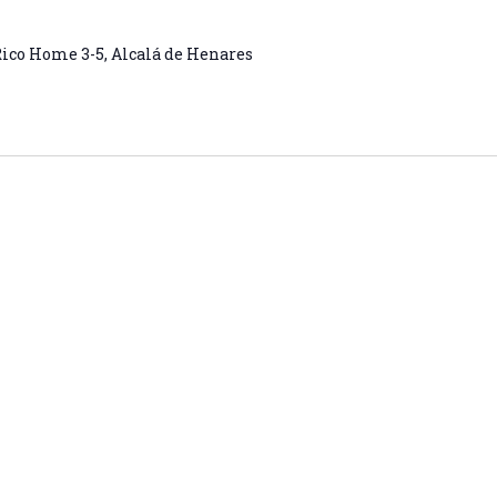
Rico Home 3-5, Alcalá de Henares