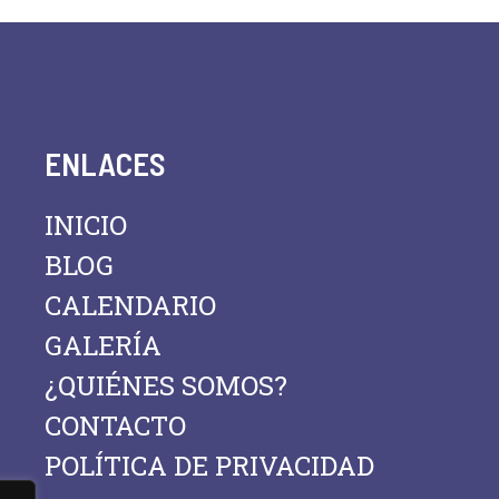
ENLACES
INICIO
BLOG
CALENDARIO
GALERÍA
¿QUIÉNES SOMOS?
CONTACTO
POLÍTICA DE PRIVACIDAD