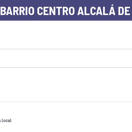
 BARRIO CENTRO ALCALÁ DE
 local