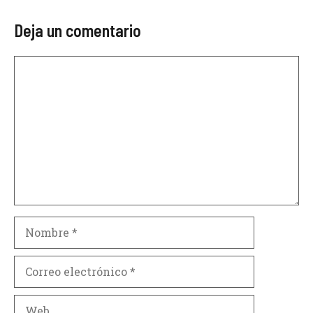
Deja un comentario
Comentario
Nombre
Correo
electrónico
Web