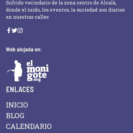
Sufrido vecindario de la zona centro de Alcalá,
donde el ruido, los eventos, la suciedad son diarios
en nuestras calles
Web alojada en:
ENLACES
INICIO
BLOG
CALENDARIO