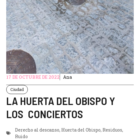
17 DE OCTUBRE DE 2022
Ana
Ciudad
LA HUERTA DEL OBISPO Y
LOS CONCIERTOS
Derecho al descanso
,
Huerta del Obispo
,
Residuos
,
Ruido