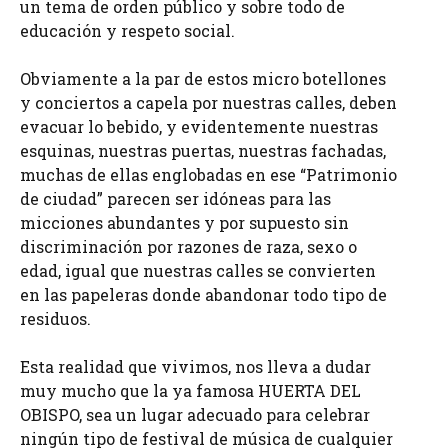
un tema de orden público y sobre todo de
educación y respeto social.
Obviamente a la par de estos micro botellones
y conciertos a capela por nuestras calles, deben
evacuar lo bebido, y evidentemente nuestras
esquinas, nuestras puertas, nuestras fachadas,
muchas de ellas englobadas en ese “Patrimonio
de ciudad” parecen ser idóneas para las
micciones abundantes y por supuesto sin
discriminación por razones de raza, sexo o
edad, igual que nuestras calles se convierten
en las papeleras donde abandonar todo tipo de
residuos.
Esta realidad que vivimos, nos lleva a dudar
muy mucho que la ya famosa HUERTA DEL
OBISPO, sea un lugar adecuado para celebrar
ningún tipo de festival de música de cualquier