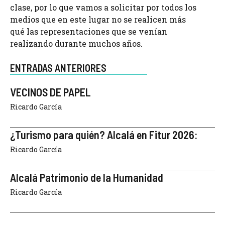
clase, por lo que vamos a solicitar por todos los
medios que en este lugar no se realicen más
qué las representaciones que se venían
realizando durante muchos años.
ENTRADAS ANTERIORES
VECINOS DE PAPEL
Ricardo García
¿Turismo para quién? Alcalá en Fitur 2026:
Ricardo García
Alcalá Patrimonio de la Humanidad
Ricardo García