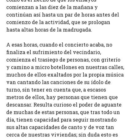
comienzan a las diez de la mañana y
continúan así hasta un par de horas antes del
comienzo de la actividad, que se prologan
hasta altas horas de la madrugada.
A esas horas, cuando el concierto acaba, no
finaliza el sufrimiento del vecindario,
comienza el trasiego de personas, con griterío
y camino a micro botellones en nuestras calles,
muchos de ellos exaltados por la propia música
van cantando las canciones de su ídolo de
turno, sin tener en cuenta que, a escasos
metros de ellos, hay personas que tienen que
descansar. Resulta curioso el poder de aguante
de muchas de estas personas, que tras todo un
día, tienen capacidad para seguir mostrando
sus altas capacidades de canto y de voz tan
cerca de nuestras viviendas; sin duda esto es