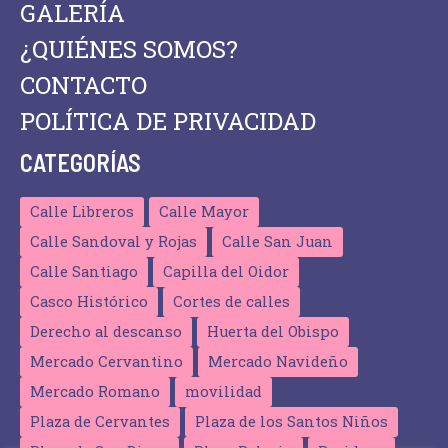
GALERÍA
¿QUIÉNES SOMOS?
CONTACTO
POLÍTICA DE PRIVACIDAD
CATEGORÍAS
Calle Libreros
Calle Mayor
Calle Sandoval y Rojas
Calle San Juan
Calle Santiago
Capilla del Oidor
Casco Histórico
Cortes de calles
Derecho al descanso
Huerta del Obispo
Mercado Cervantino
Mercado Navideño
Mercado Romano
movilidad
Plaza de Cervantes
Plaza de los Santos Niños