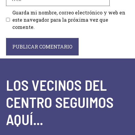
Guarda mi nombre, correo electrónico y web en
este navegador para la próxima vez que
comente.
LOS VECINOS DEL
CENTRO SEGUIMOS
AQUÍ...